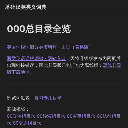
基础汉英类义词典
000总目录全览
英语词根词缀分类资料库 · 主页（表格版）
医学英语词根词缀 · 网站入口
（因将升级版发布为网页后
出现链接错误，因此升级版只能打包为离线版：
离线升级
版下载地址
）
浏览词汇表：
复习专用目录
基础领域：
00政治组目录
00经济组目录
00军事组目录
00法律组目
录
00交通组目录