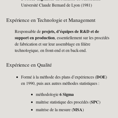
Université Claude Bernard de Lyon (1981)
Expérience en Technologie et Management
projets, d’équipes de R&D et de
Responsable de
support en production
, essentiellement sur les procédés
de fabrication et sur leur assemblage en filière
technologique, en front-end et en back-end.
Expérience en Qualité
DOE
Formé à la méthode des plans d’expériences (
)
en 1990, puis aux autres méthodes statistiques :
6 Sigma
méthodologie
SPC
maîtrise statistique des procédés (
)
MSA
maitrise de la mesure (
)