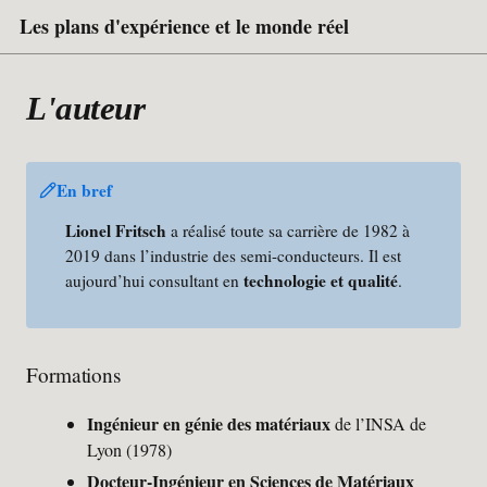
Les plans d'expérience et le monde réel
L'auteur
En bref
Lionel Fritsch
a réalisé toute sa carrière de 1982 à
2019 dans l’industrie des semi-conducteurs. Il est
technologie et qualité
aujourd’hui consultant en
.
Formations
Ingénieur en génie des matériaux
de l’INSA de
Lyon (1978)
Docteur-Ingénieur en Sciences de Matériaux